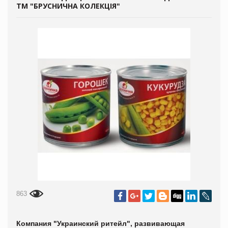
ТМ "БРУСНИЧНА КОЛЕКЦІЯ"
863
Компания "Украинский ритейл", развивающая