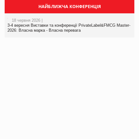
НАЙБЛИЖЧА КОНФЕРЕНЦІЯ
18 червня 2026 |
3-4 вересня Виставки та конференції PrivateLabel&FMCG Master-
2026: Власна марка - Власна перевага