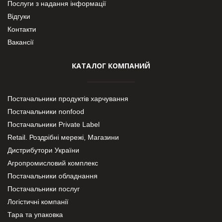
Послуги з надання інформації
Відгуки
Контакти
Вакансії
КАТАЛОГ КОМПАНИЙ
Постачальники продуктів харчування
Постачальники nonfood
Постачальники Private Label
Retail. Роздрібні мережі, Магазини
Дистрибутори України
Агропромисловий комплекс
Постачальники обладнання
Постачальники послуг
Логістичні компанії
Тара та упаковка