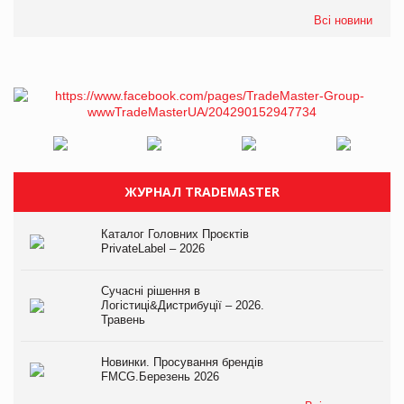
Всі новини
ЖУРНАЛ TRADEMASTER
Каталог Головних Проєктів
PrivateLabel – 2026
Сучасні рішення в
Логістиці&Дистрибуції – 2026.
Травень
Новинки. Просування брендів
FMCG.Березень 2026