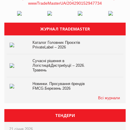
ЖУРНАЛ TRADEMASTER
Каталог Головних Проєктів
PrivateLabel – 2026
Сучасні рішення в
Логістиці&Дистрибуції – 2026.
Травень
Новинки. Просування брендів
FMCG.Березень 2026
Всі журнали
ТЕНДЕРИ
21 січня 2026