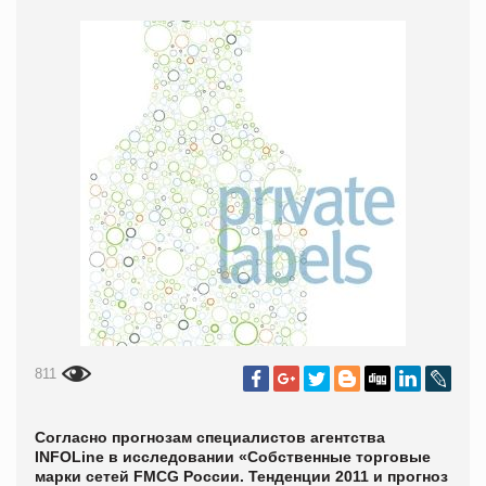
811
Согласно прогнозам специалистов агентства
INFOLine в исследовании «Собственные торговые
марки сетей FMCG России. Тенденции 2011 и прогноз