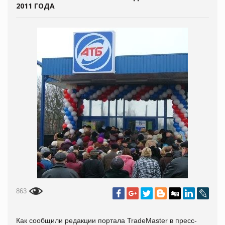
2011 ГОДА
863
Как сообщили редакции портала TradeMaster в пресс-