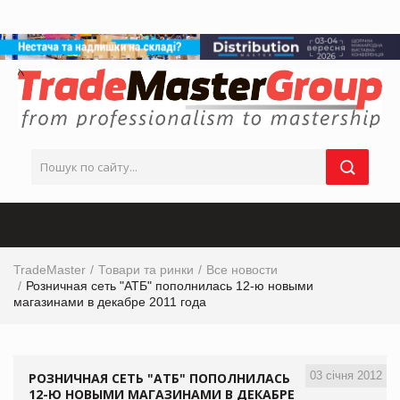
TradeMaster
Товари та ринки
Все новости
Розничная сеть "АТБ" пополнилась 12-ю новыми
магазинами в декабре 2011 года
03 січня 2012
РОЗНИЧНАЯ СЕТЬ "АТБ" ПОПОЛНИЛАСЬ
12-Ю НОВЫМИ МАГАЗИНАМИ В ДЕКАБРЕ