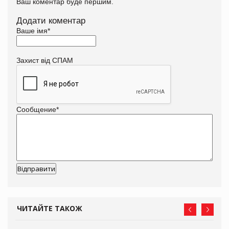
Ваш коментар буде першим.
Додати коментар
Ваше імя
*
Захист від СПАМ
Сообщение
*
ЧИТАЙТЕ ТАКОЖ