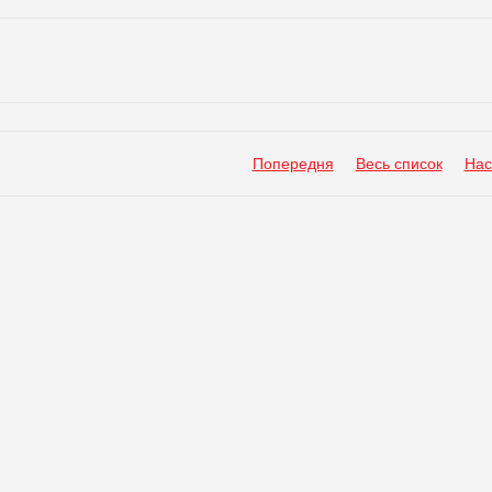
Попередня
Весь список
Нас