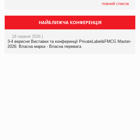
повний список
НАЙБЛИЖЧА КОНФЕРЕНЦІЯ
18 червня 2026 |
3-4 вересня Виставки та конференції PrivateLabel&FMCG Master-
2026: Власна марка - Власна перевага