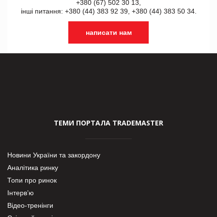
+380 (67) 502 30 13,
інші питання: +380 (44) 383 92 39, +380 (44) 383 50 34.
написати нам
ТЕМИ ПОРТАЛА TRADEMASTER
Новини України та закордону
Аналітика ринку
Топи про ринок
Інтерв’ю
Відео-тренінги