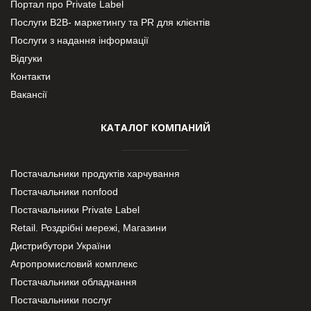
Портал про Private Label
Послуги В2В- маркетингу та PR для клієнтів
Послуги з надання інформації
Відгуки
Контакти
Вакансії
КАТАЛОГ КОМПАНИЙ
Постачальники продуктів харчування
Постачальники nonfood
Постачальники Private Label
Retail. Роздрібні мережі, Магазини
Дистрибутори України
Агропромисловий комплекс
Постачальники обладнання
Постачальники послуг