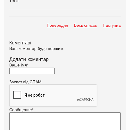
Теги:
Попередня
Весь список
Наступна
Коментарі
Ваш коментар буде першим.
Додати коментар
Ваше імя
*
Захист від СПАМ
Сообщение
*