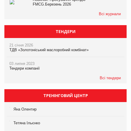
FMCG.Березень 2026
Всі журнали
ТЕНДЕРИ
21 січня 2026
ТДВ «Золотоніський маслоробний комбінат»
03 липня 2023
Тендери компанії
Всі тендери
ТРЕНІНГОВИЙ ЦЕНТР
Яна Олентир
Тетяна Ільєнко