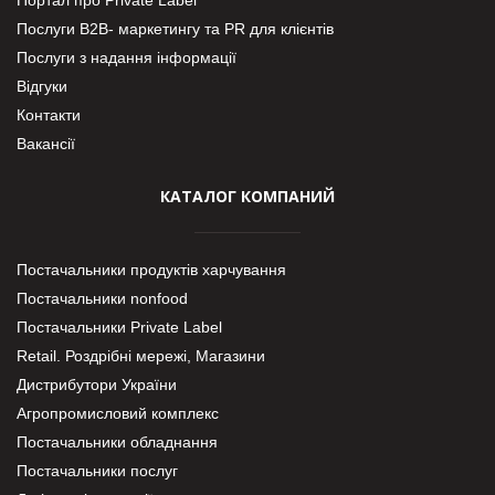
Послуги В2В- маркетингу та PR для клієнтів
Послуги з надання інформації
Відгуки
Контакти
Вакансії
КАТАЛОГ КОМПАНИЙ
Постачальники продуктів харчування
Постачальники nonfood
Постачальники Private Label
Retail. Роздрібні мережі, Магазини
Дистрибутори України
Агропромисловий комплекс
Постачальники обладнання
Постачальники послуг