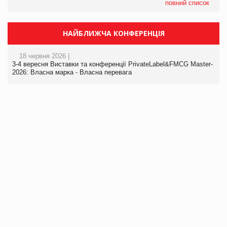
повний список
НАЙБЛИЖЧА КОНФЕРЕНЦІЯ
18 червня 2026 |
3-4 вересня Виставки та конференції PrivateLabel&FMCG Master-
2026: Власна марка - Власна перевага