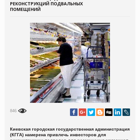
РЕКОНСТРУКЦИЙ ПОДВАЛЬНЫХ
ПОМЕЩЕНИЙ
846
Киевская городская государственная администрация
(КГГА) намерена привлечь инвесторов для