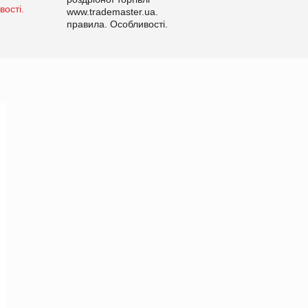
www.trademaster.ua.
правила. Особливості.
Рекомендації