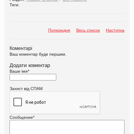
Теги:
Попередня
Весь список
Наступна
Коментарі
Ваш коментар буде першим.
Додати коментар
Ваше імя
*
Захист від СПАМ
Сообщение
*