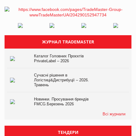
ЖУРНАЛ TRADEMASTER
Каталог Головних Проєктів
PrivateLabel – 2026
Сучасні рішення в
Логістиці&Дистрибуції – 2026.
Травень
Новинки. Просування брендів
FMCG.Березень 2026
Всі журнали
ТЕНДЕРИ