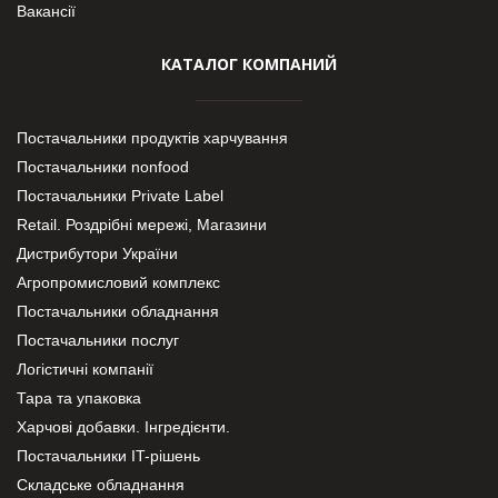
Вакансії
КАТАЛОГ КОМПАНИЙ
Постачальники продуктів харчування
Постачальники nonfood
Постачальники Private Label
Retail. Роздрібні мережі, Магазини
Дистрибутори України
Агропромисловий комплекс
Постачальники обладнання
Постачальники послуг
Логістичні компанії
Тара та упаковка
Харчові добавки. Інгредієнти.
Постачальники IT-рішень
Складське обладнання