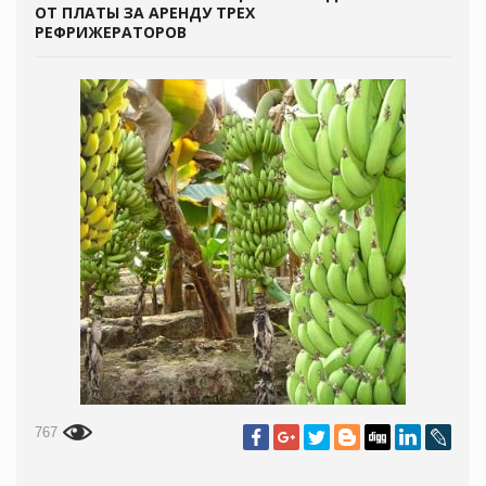
ОТ ПЛАТЫ ЗА АРЕНДУ ТРЕХ
РЕФРИЖЕРАТОРОВ
767