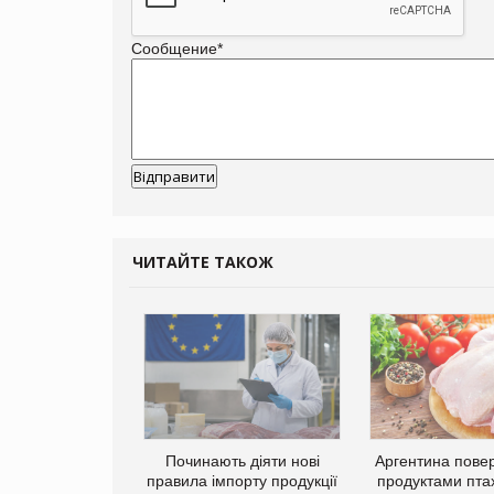
Сообщение
*
ЧИТАЙТЕ ТАКОЖ
Починають діяти нові
Аргентина повер
правила імпорту продукції
продуктами пта