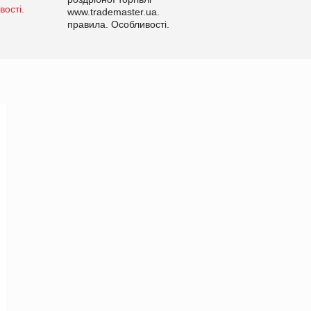
www.trademaster.ua.
правила. Особливості.