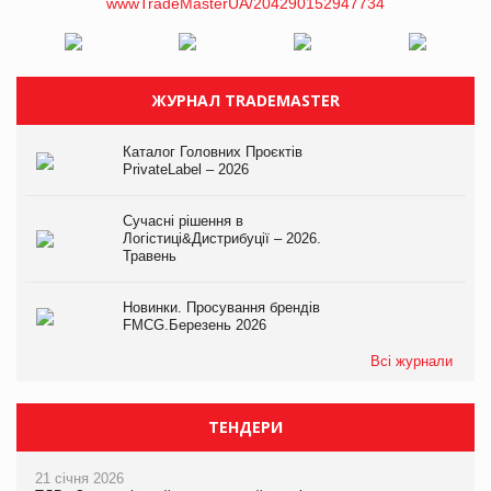
ЖУРНАЛ TRADEMASTER
Каталог Головних Проєктів
PrivateLabel – 2026
Сучасні рішення в
Логістиці&Дистрибуції – 2026.
Травень
Новинки. Просування брендів
FMCG.Березень 2026
Всі журнали
ТЕНДЕРИ
21 січня 2026