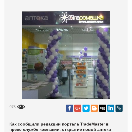
975
Как сообщили редакции портала
TradeMaster в
пресс-службе компании, открытие новой аптеки