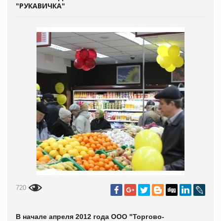
"РУКАВИЧКА"
720
В начале апреля 2012 года ООО "Торгово-