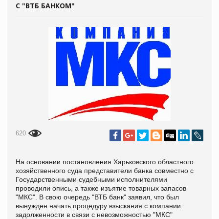
С "ВТБ БАНКОМ"
620
На основании постановления Харьковского областного
хозяйственного суда представители банка совместно с
Государственными судебными исполнителями
проводили опись, а также изъятие товарных запасов
"МКС". В свою очередь "ВТБ банк" заявил, что был
вынужден начать процедуру взыскания с компании
задолженности в связи с невозможностью "МКС"