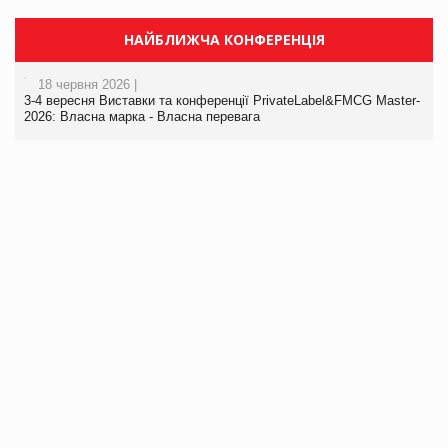
НАЙБЛИЖЧА КОНФЕРЕНЦІЯ
18 червня 2026 |
3-4 вересня Виставки та конференції PrivateLabel&FMCG Master-
2026: Власна марка - Власна перевага