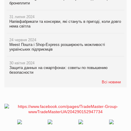
бронеплити
31 липня 2024
Напівфабрикати та консерви, які стануть в пригоді, коли довго
нема світла
24 червня 2024
Meest Пошта і Shop-Express розширюють можливості
українських підприємців
30 квітня 2024
Защита данных на смартфонах: советы по повышению
безопасности
Всі новини