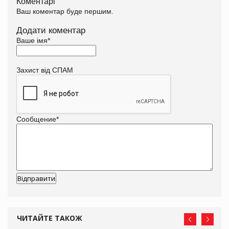
Коментарі
Ваш коментар буде першим.
Додати коментар
Ваше імя
*
Захист від СПАМ
Сообщение
*
ЧИТАЙТЕ ТАКОЖ