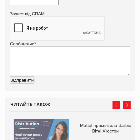
Захист від СПАМ
Сообщение
*
ЧИТАЙТЕ ТАКОЖ
Mattel присвятила Barbie
Вітні Х'юстон