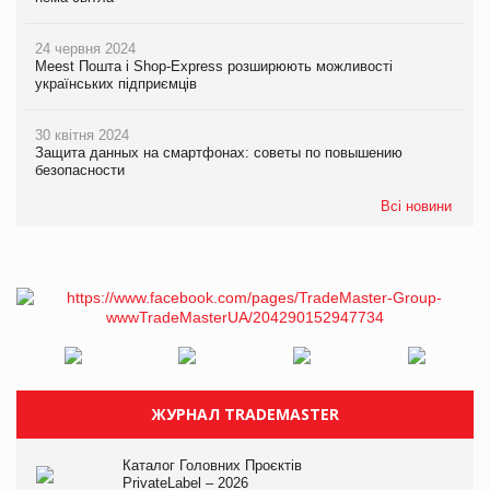
24 червня 2024
Meest Пошта і Shop-Express розширюють можливості
українських підприємців
30 квітня 2024
Защита данных на смартфонах: советы по повышению
безопасности
Всі новини
ЖУРНАЛ TRADEMASTER
Каталог Головних Проєктів
PrivateLabel – 2026