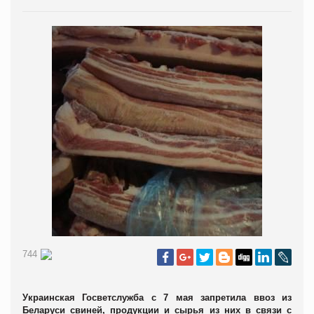
744
Украинская Госветслужба
с 7 мая запретила ввоз из
Беларуси свиней, продукции и сырья из них в связи с