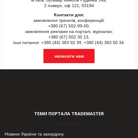
2 поверх, оф 121, 03194
Контакти для:
замовлення треннгів, конференцій:
+380 (67) 502-99-00,
замовлення реклами на порталі, журналах:
+380 (67) 502 30 13,
інші питання: +380 (44) 383 92 39, +380 (44) 383 50 34.
написати нам
ТЕМИ ПОРТАЛА TRADEMASTER
Новини України та закордону