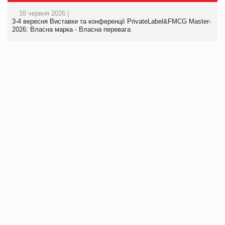
18 червня 2026 |
3-4 вересня Виставки та конференції PrivateLabel&FMCG Master-
2026: Власна марка - Власна перевага