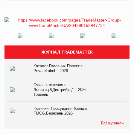
ЖУРНАЛ TRADEMASTER
Каталог Головних Проєктів
PrivateLabel – 2026
Сучасні рішення в
Логістиці&Дистрибуції – 2026.
Травень
Новинки. Просування брендів
FMCG.Березень 2026
Всі журнали