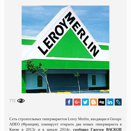
772
Сеть строительных гипермаркетов Leroy Merlin, входящая в Groupe
ADEO (Франция), планирует открыть два новых гипермаркета в
Киеве в 2013г. и в начале 2014г.,
сообщил Гжегож
ВАСКОВ