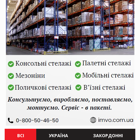
ВСІ
УКРАЇНА
ЗАКОРДОННІ