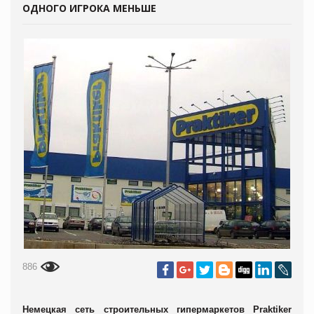
ОДНОГО ИГРОКА МЕНЬШЕ
886
Немецкая сеть строительных гипермаркетов Praktiker