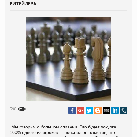
РИТЕЙЛЕРА
590
"Мы говорим о большом слиянии. Это будет покупка
100% одного из игроков", - пояснил он, отметив, что