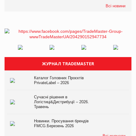
Всі новини
ЖУРНАЛ TRADEMASTER
Каталог Головних Проєктів
PrivateLabel – 2026
Сучасні рішення в
Логістиці&Дистрибуції – 2026.
Травень
Новинки. Просування брендів
FMCG.Березень 2026
Всі журнали