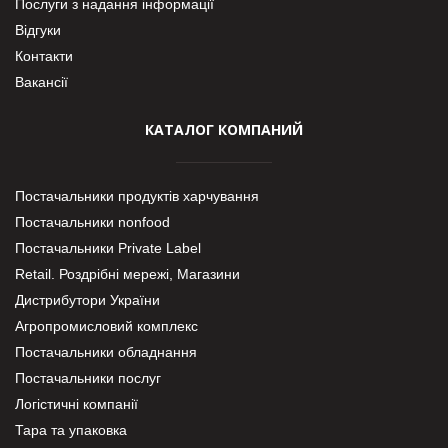
Послуги з надання інформації
Відгуки
Контакти
Вакансії
КАТАЛОГ КОМПАНИЙ
Постачальники продуктів харчування
Постачальники nonfood
Постачальники Private Label
Retail. Роздрібні мережі, Магазини
Дистрибутори України
Агропромисловий комплекс
Постачальники обладнання
Постачальники послуг
Логістичні компанії
Тара та упаковка