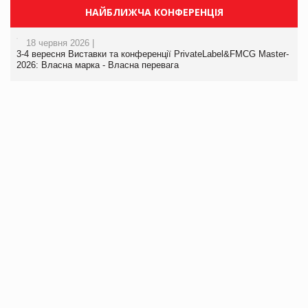
НАЙБЛИЖЧА КОНФЕРЕНЦІЯ
18 червня 2026 |
3-4 вересня Виставки та конференції PrivateLabel&FMCG Master-
2026: Власна марка - Власна перевага