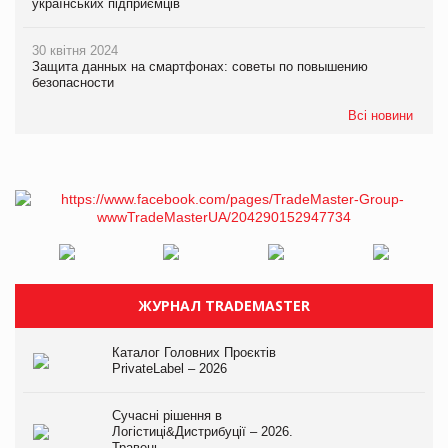
українських підприємців
30 квітня 2024
Защита данных на смартфонах: советы по повышению
безопасности
Всі новини
ЖУРНАЛ TRADEMASTER
Каталог Головних Проєктів
PrivateLabel – 2026
Сучасні рішення в
Логістиці&Дистрибуції – 2026.
Травень