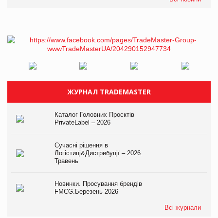
ЖУРНАЛ TRADEMASTER
Каталог Головних Проєктів
PrivateLabel – 2026
Сучасні рішення в
Логістиці&Дистрибуції – 2026.
Травень
Новинки. Просування брендів
FMCG.Березень 2026
Всі журнали