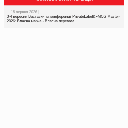
18 червня 2026 |
3-4 вересня Виставки та конференції PrivateLabel&FMCG Master-
2026: Власна марка - Власна перевага