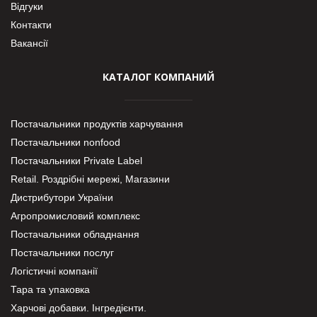
Відгуки
Контакти
Вакансії
КАТАЛОГ КОМПАНИЙ
Постачальники продуктів харчування
Постачальники nonfood
Постачальники Private Label
Retail. Роздрібні мережі, Магазини
Дистрибутори України
Агропромисловий комплекс
Постачальники обладнання
Постачальники послуг
Логістичні компанії
Тара та упаковка
Харчові добавки. Інгредієнти.