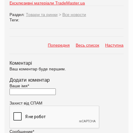
Ексклюзивні матеріали TradeMaster.ua
Раздел:
Товари та ринки
>
Все новости
Теги:
Попередня
Весь список
Наступна
Коментарі
Ваш коментар буде першим.
Додати коментар
Ваше імя
*
Захист від СПАМ
Сообщение
*