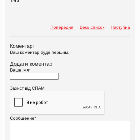
Теги:
Попередня
Весь список
Наступна
Коментарі
Ваш коментар буде першим.
Додати коментар
Ваше імя
*
Захист від СПАМ
Сообщение
*