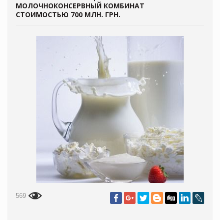
МОЛОЧНОКОНСЕРВНЫЙ КОМБИНАТ
СТОИМОСТЬЮ 700 МЛН. ГРН.
569