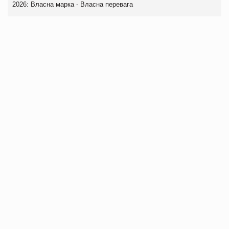
2026: Власна марка - Власна перевага