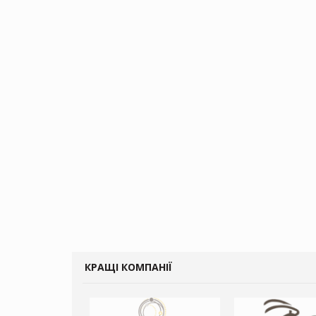
КРАЩІ КОМПАНІЇ