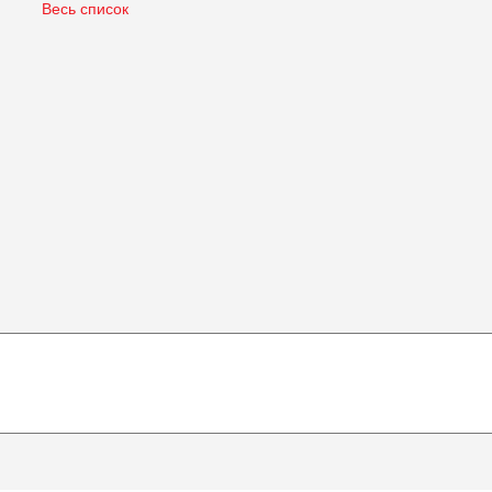
Весь список