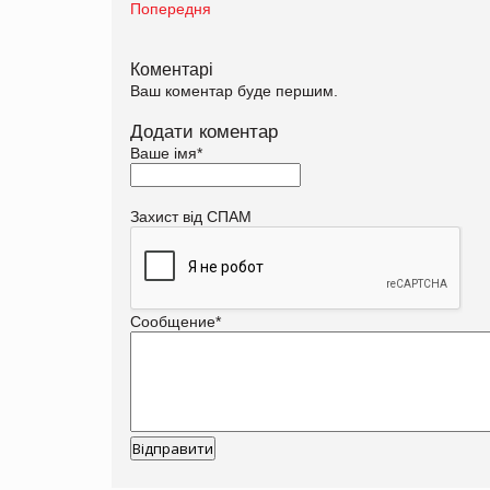
Попередня
Коментарі
Ваш коментар буде першим.
Додати коментар
Ваше імя
*
Захист від СПАМ
Сообщение
*