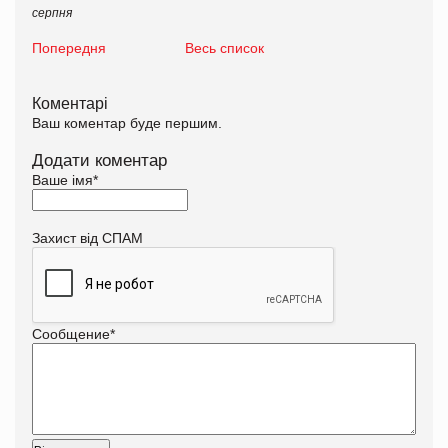
серпня
Попередня
Весь список
Коментарі
Ваш коментар буде першим.
Додати коментар
Ваше імя
*
Захист від СПАМ
Сообщение
*