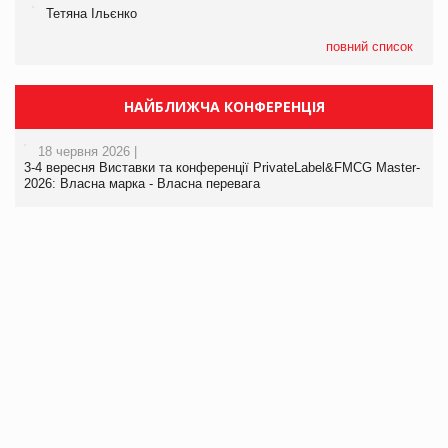
Тетяна Ільєнко
повний список
НАЙБЛИЖЧА КОНФЕРЕНЦІЯ
18 червня 2026 |
3-4 вересня Виставки та конференції PrivateLabel&FMCG Master-
2026: Власна марка - Власна перевага