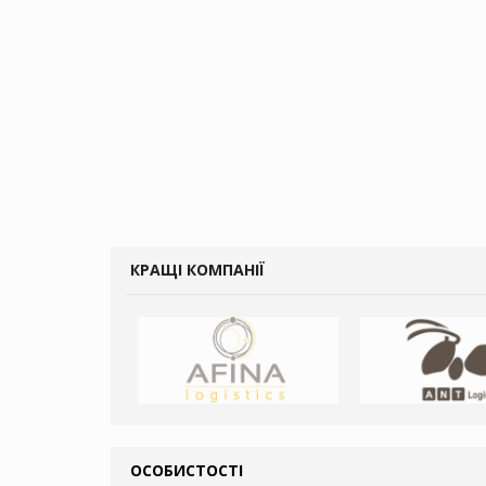
КРАЩІ КОМПАНІЇ
ОСОБИСТОСТІ