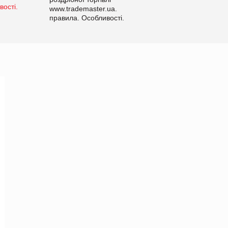
www.trademaster.ua.
правила. Особливості.