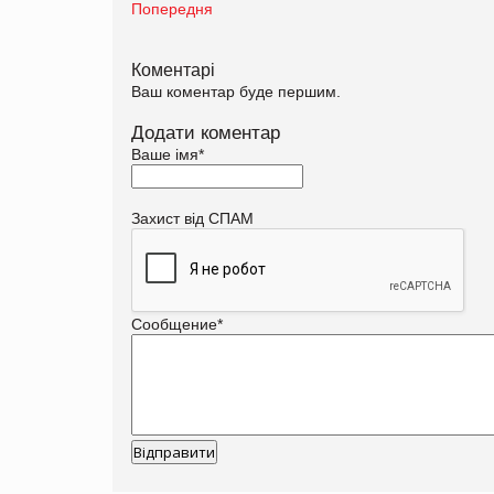
Попередня
Коментарі
Ваш коментар буде першим.
Додати коментар
Ваше імя
*
Захист від СПАМ
Сообщение
*