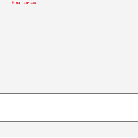
Весь список