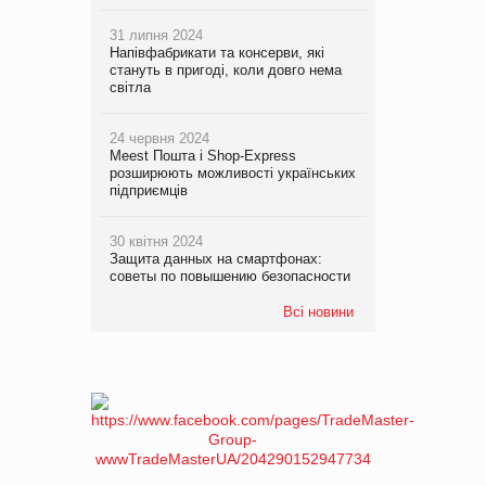
31 липня 2024
Напівфабрикати та консерви, які
стануть в пригоді, коли довго нема
світла
24 червня 2024
Meest Пошта і Shop-Express
розширюють можливості українських
підприємців
30 квітня 2024
Защита данных на смартфонах:
советы по повышению безопасности
Всі новини