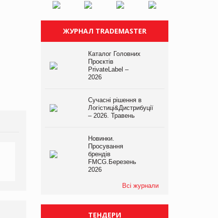
ЖУРНАЛ TRADEMASTER
Каталог Головних
Проєктів
PrivateLabel –
2026
Сучасні рішення в
Логістиці&Дистрибуції
– 2026. Травень
Новинки.
Просування
брендів
FMCG.Березень
2026
Всі журнали
ТЕНДЕРИ