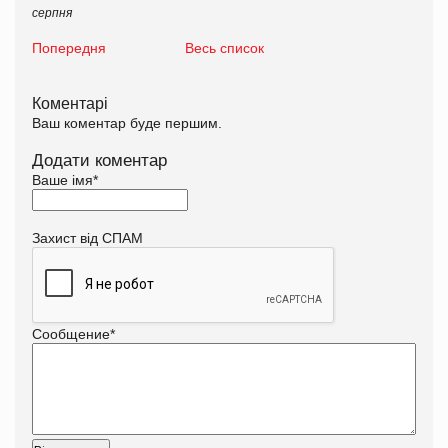
серпня
Попередня
Весь список
Коментарі
Ваш коментар буде першим.
Додати коментар
Ваше імя
*
Захист від СПАМ
Сообщение
*