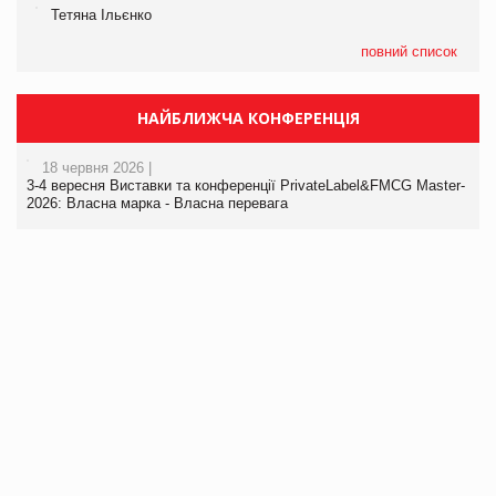
Тетяна Ільєнко
повний список
НАЙБЛИЖЧА КОНФЕРЕНЦІЯ
18 червня 2026 |
3-4 вересня Виставки та конференції PrivateLabel&FMCG Master-
2026: Власна марка - Власна перевага