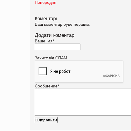
Попередня
Коментарі
Ваш коментар буде першим.
Додати коментар
Ваше імя
*
Захист від СПАМ
Сообщение
*