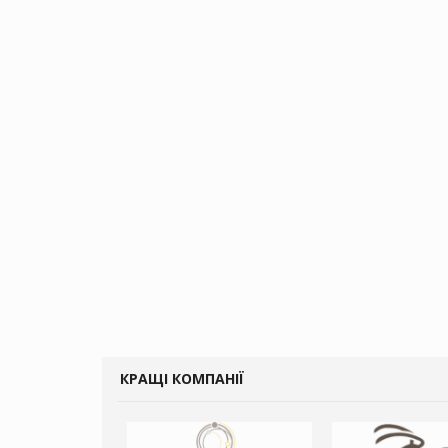
КРАЩІ КОМПАНІЇ