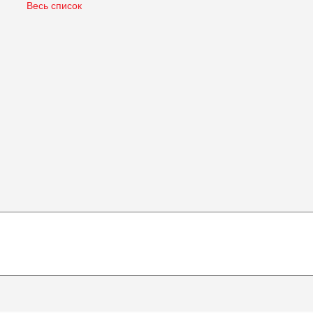
Весь список