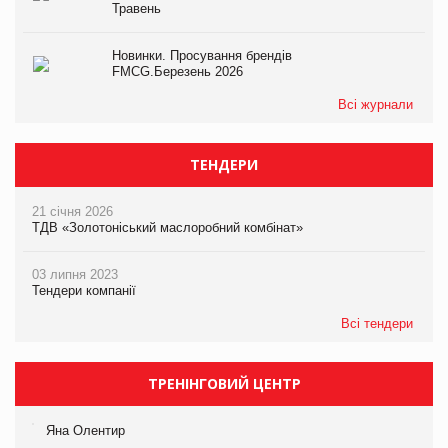
Травень
Новинки. Просування брендів
FMCG.Березень 2026
Всі журнали
ТЕНДЕРИ
21 січня 2026
ТДВ «Золотоніський маслоробний комбінат»
03 липня 2023
Тендери компанії
Всі тендери
ТРЕНІНГОВИЙ ЦЕНТР
Яна Олентир