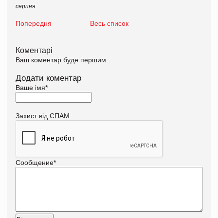
серпня
Попередня
Весь список
Коментарі
Ваш коментар буде першим.
Додати коментар
Ваше імя
*
Захист від СПАМ
Сообщение
*