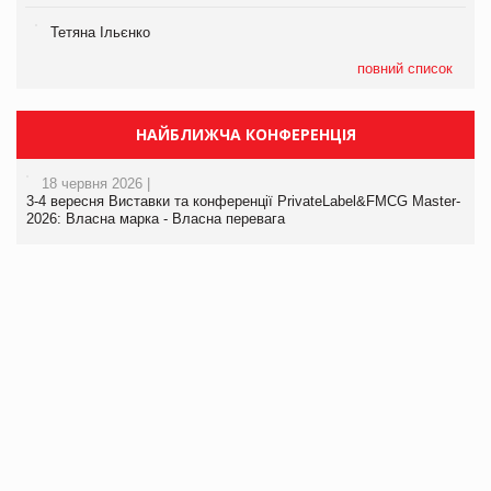
Тетяна Ільєнко
повний список
НАЙБЛИЖЧА КОНФЕРЕНЦІЯ
18 червня 2026 |
3-4 вересня Виставки та конференції PrivateLabel&FMCG Master-
2026: Власна марка - Власна перевага