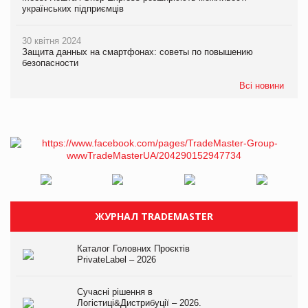
українських підприємців
30 квітня 2024
Защита данных на смартфонах: советы по повышению
безопасности
Всі новини
ЖУРНАЛ TRADEMASTER
Каталог Головних Проєктів
PrivateLabel – 2026
Сучасні рішення в
Логістиці&Дистрибуції – 2026.