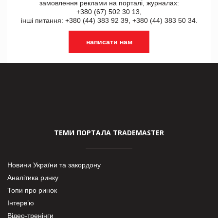
замовлення реклами на порталі, журналах:
+380 (67) 502 30 13,
інші питання: +380 (44) 383 92 39, +380 (44) 383 50 34.
написати нам
ТЕМИ ПОРТАЛА TRADEMASTER
Новини України та закордону
Аналітика ринку
Топи про ринок
Інтерв’ю
Відео-тренінги