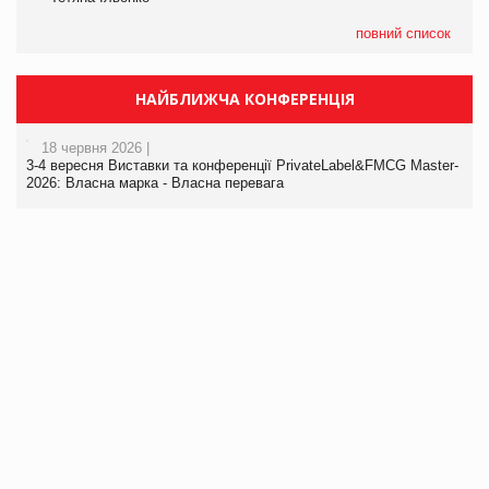
повний список
НАЙБЛИЖЧА КОНФЕРЕНЦІЯ
18 червня 2026 |
3-4 вересня Виставки та конференції PrivateLabel&FMCG Master-
2026: Власна марка - Власна перевага