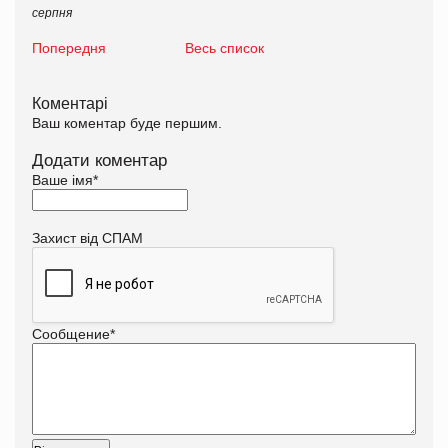
серпня
Попередня
Весь список
Коментарі
Ваш коментар буде першим.
Додати коментар
Ваше імя
*
Захист від СПАМ
Сообщение
*