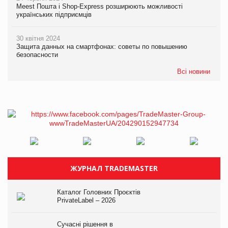
Meest Пошта і Shop-Express розширюють можливості
українських підприємців
30 квітня 2024
Защита данных на смартфонах: советы по повышению
безопасности
Всі новини
ЖУРНАЛ TRADEMASTER
Каталог Головних Проєктів
PrivateLabel – 2026
Сучасні рішення в