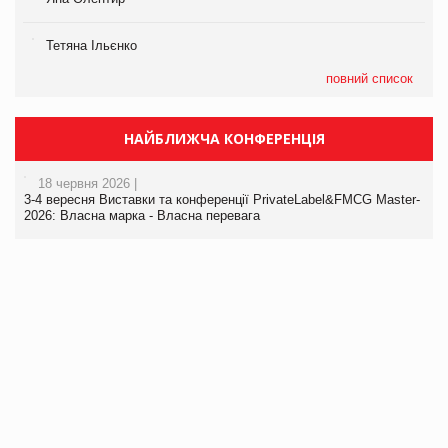
Тетяна Ільєнко
повний список
НАЙБЛИЖЧА КОНФЕРЕНЦІЯ
18 червня 2026 |
3-4 вересня Виставки та конференції PrivateLabel&FMCG Master-
2026: Власна марка - Власна перевага