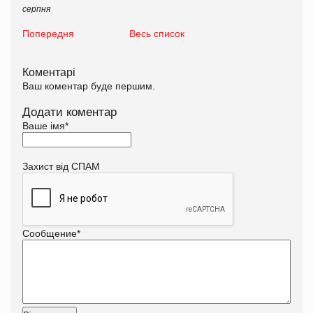
серпня
Попередня
Весь список
Коментарі
Ваш коментар буде першим.
Додати коментар
Ваше імя
*
Захист від СПАМ
Сообщение
*