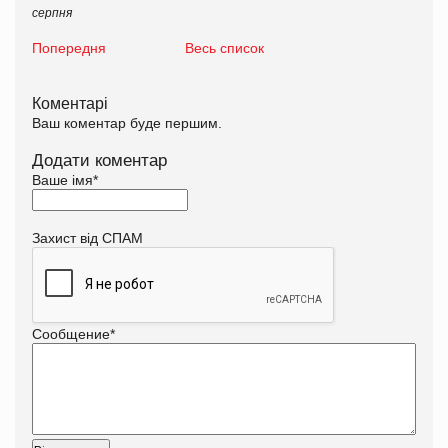
серпня
Попередня
Весь список
Коментарі
Ваш коментар буде першим.
Додати коментар
Ваше імя
*
Захист від СПАМ
Сообщение
*