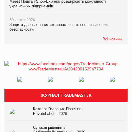
Meest Пошта і Shop-Express розширюють можливості
українських підприємців
30 квітня 2024
Защита данных на смартфонах: советы по повышению
безопасности
Всі новини
ЖУРНАЛ TRADEMASTER
Каталог Головних Проєктів
PrivateLabel – 2026
Сучасні рішення в