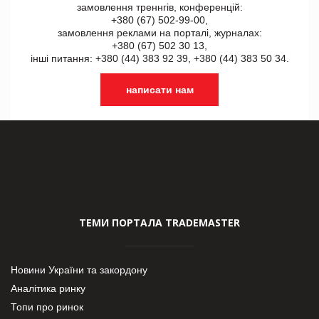
замовлення треннгів, конференцій:
+380 (67) 502-99-00,
замовлення реклами на порталі, журналах:
+380 (67) 502 30 13,
інші питання: +380 (44) 383 92 39, +380 (44) 383 50 34.
написати нам
ТЕМИ ПОРТАЛА TRADEMASTER
Новини України та закордону
Аналітика ринку
Топи про ринок