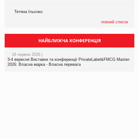
Тетяна Ільєнко
повний список
НАЙБЛИЖЧА КОНФЕРЕНЦІЯ
18 червня 2026 |
3-4 вересня Виставки та конференції PrivateLabel&FMCG Master-
2026: Власна марка - Власна перевага