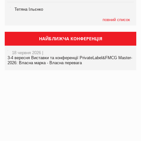
Тетяна Ільєнко
повний список
НАЙБЛИЖЧА КОНФЕРЕНЦІЯ
18 червня 2026 |
3-4 вересня Виставки та конференції PrivateLabel&FMCG Master-
2026: Власна марка - Власна перевага