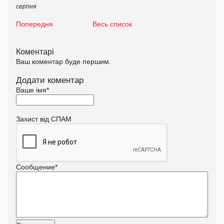
серпня
Попередня
Весь список
Коментарі
Ваш коментар буде першим.
Додати коментар
Ваше імя
*
Захист від СПАМ
Сообщение
*