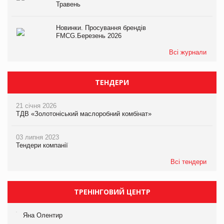
Травень
Новинки. Просування брендів
FMCG.Березень 2026
Всі журнали
ТЕНДЕРИ
21 січня 2026
ТДВ «Золотоніський маслоробний комбінат»
03 липня 2023
Тендери компанії
Всі тендери
ТРЕНІНГОВИЙ ЦЕНТР
Яна Олентир