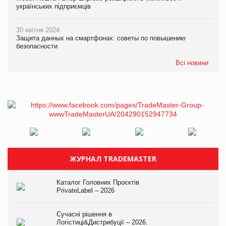
українських підприємців
30 квітня 2024
Защита данных на смартфонах: советы по повышению
безопасности
Всі новини
ЖУРНАЛ TRADEMASTER
Каталог Головних Проєктів
PrivateLabel – 2026
Сучасні рішення в
Логістиці&Дистрибуції – 2026.