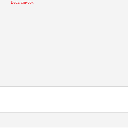
Весь список