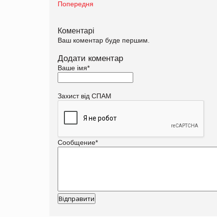
Попередня
Коментарі
Ваш коментар буде першим.
Додати коментар
Ваше імя
*
Захист від СПАМ
Сообщение
*