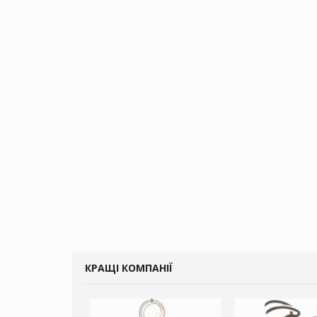
КРАЩІ КОМПАНІЇ