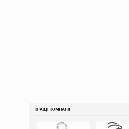
КРАЩІ КОМПАНІЇ