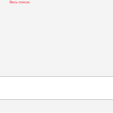
Весь список