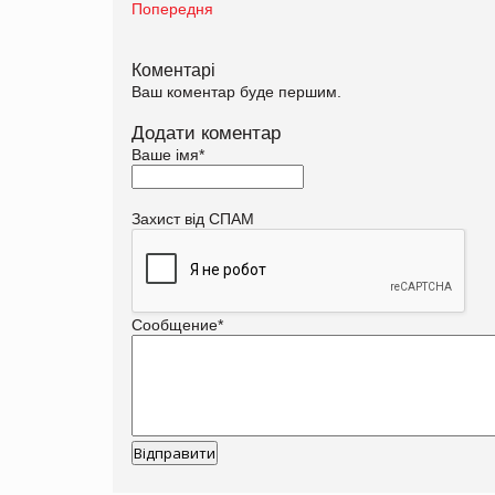
Попередня
Коментарі
Ваш коментар буде першим.
Додати коментар
Ваше імя
*
Захист від СПАМ
Сообщение
*