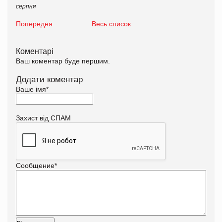
серпня
Попередня
Весь список
Коментарі
Ваш коментар буде першим.
Додати коментар
Ваше імя
*
Захист від СПАМ
Сообщение
*