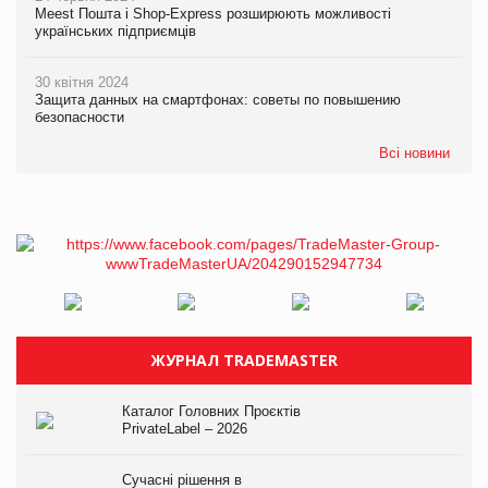
Meest Пошта і Shop-Express розширюють можливості
українських підприємців
30 квітня 2024
Защита данных на смартфонах: советы по повышению
безопасности
Всі новини
ЖУРНАЛ TRADEMASTER
Каталог Головних Проєктів
PrivateLabel – 2026
Сучасні рішення в