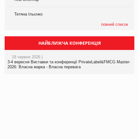
Тетяна Ільєнко
повний список
НАЙБЛИЖЧА КОНФЕРЕНЦІЯ
18 червня 2026 |
3-4 вересня Виставки та конференції PrivateLabel&FMCG Master-
2026: Власна марка - Власна перевага