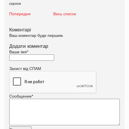
серпня
Попередня
Весь список
Коментарі
Ваш коментар буде першим.
Додати коментар
Ваше імя
*
Захист від СПАМ
Сообщение
*