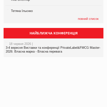
Тетяна Ільєнко
повний список
НАЙБЛИЖЧА КОНФЕРЕНЦІЯ
18 червня 2026 |
3-4 вересня Виставки та конференції PrivateLabel&FMCG Master-
2026: Власна марка - Власна перевага