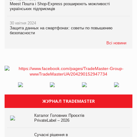
Meest Пошта і Shop-Express розширюють можливості
українських підприємців
30 квітня 2024
Защита данных на смартфонах: советы по повышению
безопасности
Всі новини
ЖУРНАЛ TRADEMASTER
Каталог Головних Проєктів
PrivateLabel – 2026
Сучасні рішення в