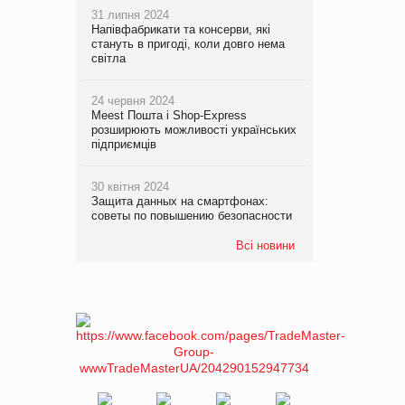
31 липня 2024
Напівфабрикати та консерви, які
стануть в пригоді, коли довго нема
світла
24 червня 2024
Meest Пошта і Shop-Express
розширюють можливості українських
підприємців
30 квітня 2024
Защита данных на смартфонах:
советы по повышению безопасности
Всі новини