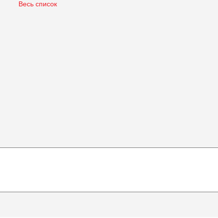
Весь список