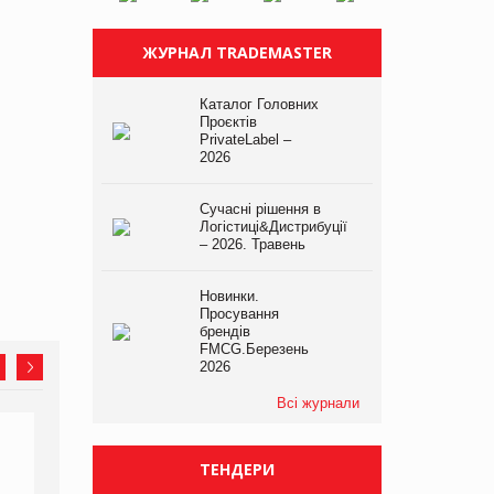
ЖУРНАЛ TRADEMASTER
Каталог Головних
Проєктів
PrivateLabel –
2026
Сучасні рішення в
Логістиці&Дистрибуції
– 2026. Травень
Новинки.
Просування
брендів
FMCG.Березень
2026
Всі журнали
ТЕНДЕРИ