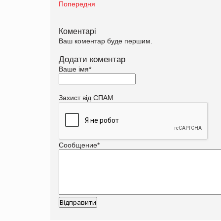
Попередня
Коментарі
Ваш коментар буде першим.
Додати коментар
Ваше імя
*
Захист від СПАМ
Сообщение
*