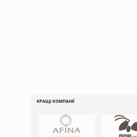
КРАЩІ КОМПАНІЇ