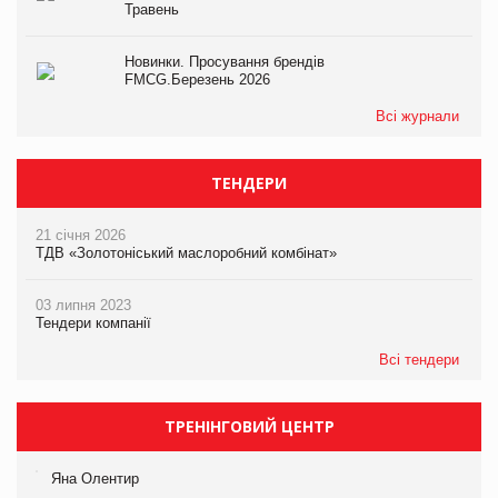
Травень
Новинки. Просування брендів
FMCG.Березень 2026
Всі журнали
ТЕНДЕРИ
21 січня 2026
ТДВ «Золотоніський маслоробний комбінат»
03 липня 2023
Тендери компанії
Всі тендери
ТРЕНІНГОВИЙ ЦЕНТР
Яна Олентир