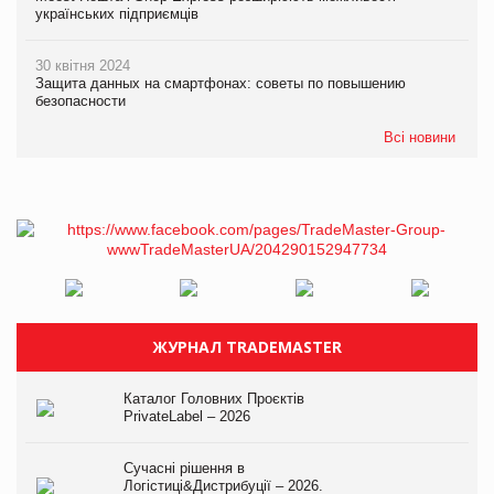
українських підприємців
30 квітня 2024
Защита данных на смартфонах: советы по повышению
безопасности
Всі новини
ЖУРНАЛ TRADEMASTER
Каталог Головних Проєктів
PrivateLabel – 2026
Сучасні рішення в
Логістиці&Дистрибуції – 2026.