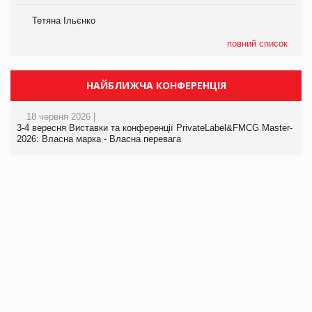
Тетяна Ільєнко
повний список
НАЙБЛИЖЧА КОНФЕРЕНЦІЯ
18 червня 2026 |
3-4 вересня Виставки та конференції PrivateLabel&FMCG Master-
2026: Власна марка - Власна перевага