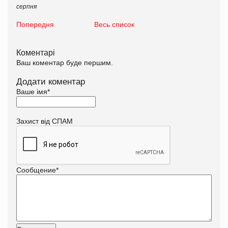
серпня
Попередня
Весь список
Коментарі
Ваш коментар буде першим.
Додати коментар
Ваше імя
*
Захист від СПАМ
Сообщение
*