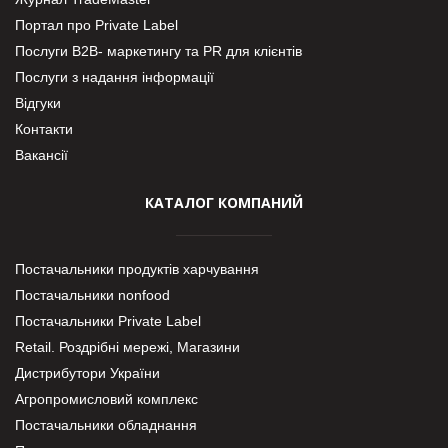
Портал про Private Label
Послуги В2В- маркетингу та PR для клієнтів
Послуги з надання інформації
Відгуки
Контакти
Вакансії
КАТАЛОГ КОМПАНИЙ
Постачальники продуктів харчування
Постачальники nonfood
Постачальники Private Label
Retail. Роздрібні мережі, Магазини
Дистрибутори України
Агропромисловий комплекс
Постачальники обладнання