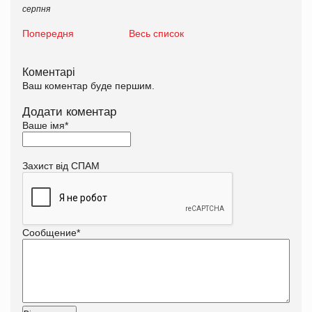
серпня
Попередня
Весь список
Коментарі
Ваш коментар буде першим.
Додати коментар
Ваше імя
*
Захист від СПАМ
Сообщение
*