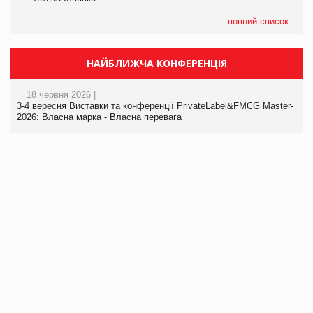
повний список
НАЙБЛИЖЧА КОНФЕРЕНЦІЯ
18 червня 2026 |
3-4 вересня Виставки та конференції PrivateLabel&FMCG Master-
2026: Власна марка - Власна перевага