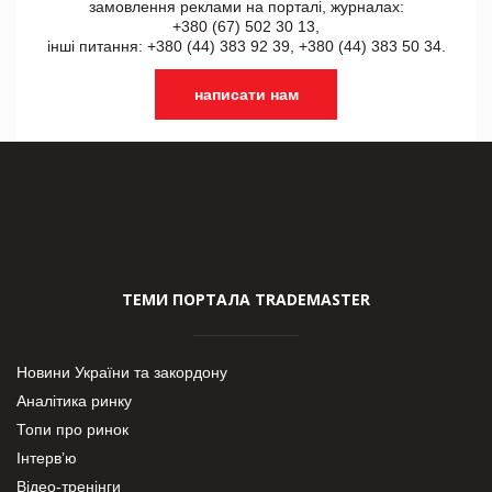
замовлення реклами на порталі, журналах:
+380 (67) 502 30 13,
інші питання: +380 (44) 383 92 39, +380 (44) 383 50 34.
написати нам
ТЕМИ ПОРТАЛА TRADEMASTER
Новини України та закордону
Аналітика ринку
Топи про ринок
Інтерв’ю
Відео-тренінги