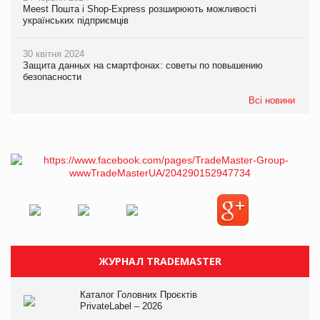
Meest Пошта і Shop-Express розширюють можливості
українських підприємців
30 квітня 2024
Защита данных на смартфонах: советы по повышению
безопасности
Всі новини
ЖУРНАЛ TRADEMASTER
Каталог Головних Проєктів
PrivateLabel – 2026