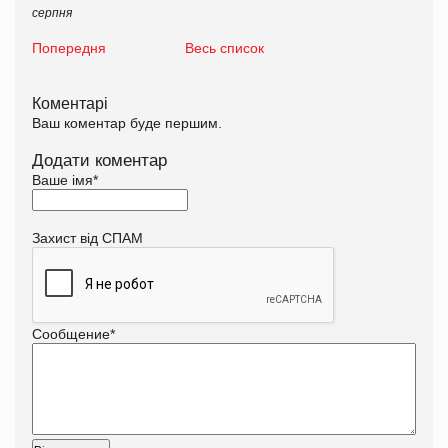
серпня
Попередня
Весь список
Коментарі
Ваш коментар буде першим.
Додати коментар
Ваше імя
*
Захист від СПАМ
Сообщение
*