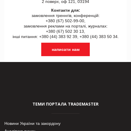
2 поверх, оф 121, 03194
Контакти для:
замовлення треннгів, конференцій:
+380 (67) 502-99-00,
замовлення реклами на порталі, журналах:
+380 (67) 502 30 13,
інші питання: +380 (44) 383 92 39, +380 (44) 383 50 34.
написати нам
ТЕМИ ПОРТАЛА TRADEMASTER
Новини України та закордону
Аналітика ринку