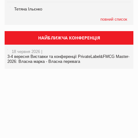
Тетяна Ільєнко
повний список
НАЙБЛИЖЧА КОНФЕРЕНЦІЯ
18 червня 2026 |
3-4 вересня Виставки та конференції PrivateLabel&FMCG Master-
2026: Власна марка - Власна перевага