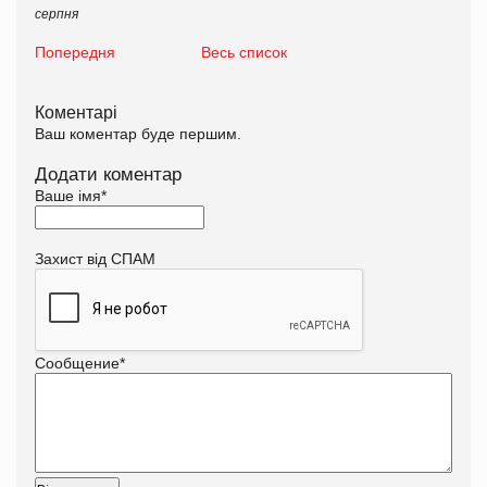
серпня
Попередня
Весь список
Коментарі
Ваш коментар буде першим.
Додати коментар
Ваше імя
*
Захист від СПАМ
Сообщение
*