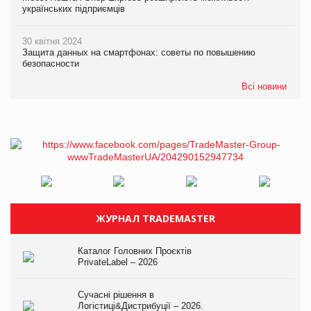
українських підприємців
30 квітня 2024
Защита данных на смартфонах: советы по повышению
безопасности
Всі новини
ЖУРНАЛ TRADEMASTER
Каталог Головних Проєктів
PrivateLabel – 2026
Сучасні рішення в
Логістиці&Дистрибуції – 2026.