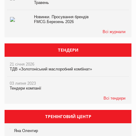
Травень
Новинки. Просування брендів
FMCG.Березень 2026
Всі журнали
ТЕНДЕРИ
21 січня 2026
ТДВ «Золотоніський маслоробний комбінат»
03 липня 2023
Тендери компанії
Всі тендери
ТРЕНІНГОВИЙ ЦЕНТР
Яна Олентир