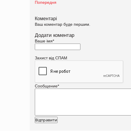
Попередня
Коментарі
Ваш коментар буде першим.
Додати коментар
Ваше імя
*
Захист від СПАМ
Сообщение
*