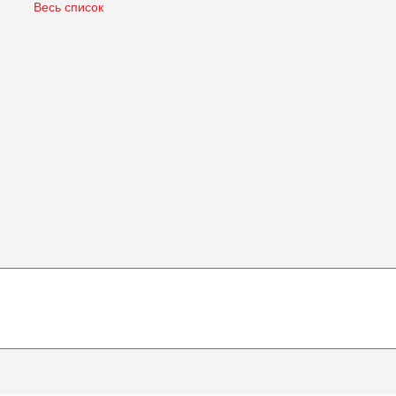
Весь список