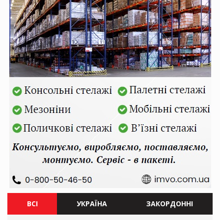
ВСІ
УКРАЇНА
ЗАКОРДОННІ