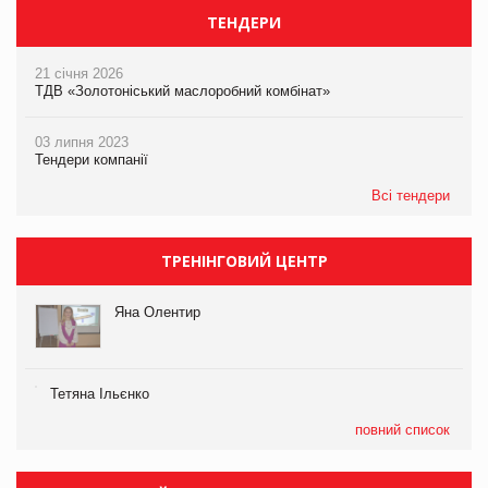
ТЕНДЕРИ
21 січня 2026
ТДВ «Золотоніський маслоробний комбінат»
03 липня 2023
Тендери компанії
Всі тендери
ТРЕНІНГОВИЙ ЦЕНТР
Яна Олентир
Тетяна Ільєнко
повний список