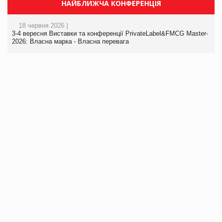
НАЙБЛИЖЧА КОНФЕРЕНЦІЯ
18 червня 2026 |
3-4 вересня Виставки та конференції PrivateLabel&FMCG Master-
2026: Власна марка - Власна перевага