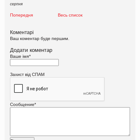
серпня
Попередня
Весь список
Коментарі
Ваш коментар буде першим.
Додати коментар
Ваше імя
*
Захист від СПАМ
Сообщение
*