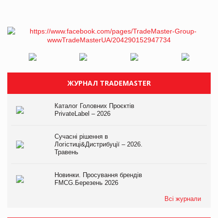
ЖУРНАЛ TRADEMASTER
Каталог Головних Проєктів
PrivateLabel – 2026
Сучасні рішення в
Логістиці&Дистрибуції – 2026.
Травень
Новинки. Просування брендів
FMCG.Березень 2026
Всі журнали