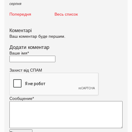
серпня
Попередня
Весь список
Коментарі
Ваш коментар буде першим.
Додати коментар
Ваше імя
*
Захист від СПАМ
Сообщение
*