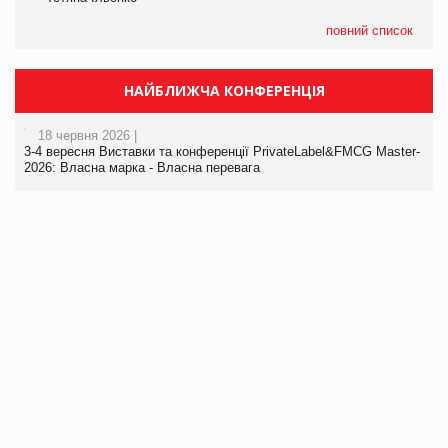
повний список
НАЙБЛИЖЧА КОНФЕРЕНЦІЯ
18 червня 2026 |
3-4 вересня Виставки та конференції PrivateLabel&FMCG Master-
2026: Власна марка - Власна перевага