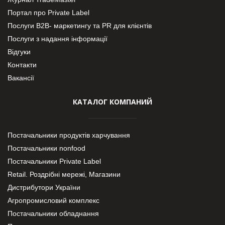
Портал про Private Label
Послуги В2В- маркетингу та PR для клієнтів
Послуги з надання інформації
Відгуки
Контакти
Вакансії
КАТАЛОГ КОМПАНИЙ
Постачальники продуктів харчування
Постачальники nonfood
Постачальники Private Label
Retail. Роздрібні мережі, Магазини
Дистрибутори України
Агропромисловий комплекс
Постачальники обладнання