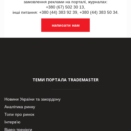
замовлення реклами на порталі, журналах:
+380 (67) 502 30 13,
інші питання: +380 (44) 383 92 39, +380 (44) 383 50 34.
написати нам
ТЕМИ ПОРТАЛА TRADEMASTER
Новини України та закордону
Аналітика ринку
Топи про ринок
Інтерв’ю
Відео-тренінги