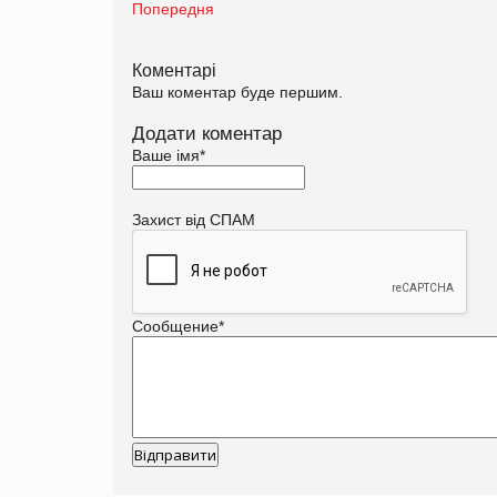
Попередня
Коментарі
Ваш коментар буде першим.
Додати коментар
Ваше імя
*
Захист від СПАМ
Сообщение
*