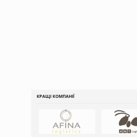
КРАЩІ КОМПАНІЇ