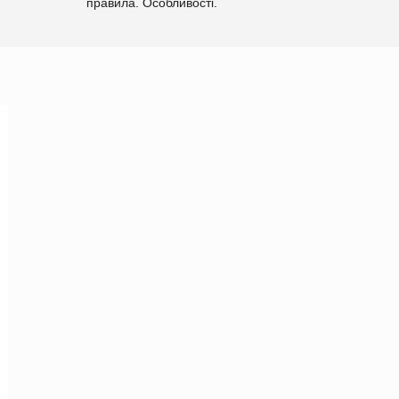
правила. Особливості.
Рекомендації