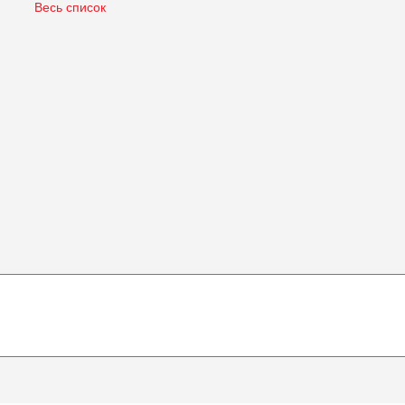
Весь список