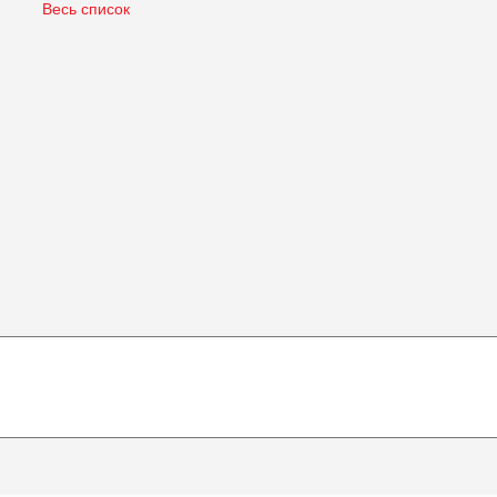
Весь список