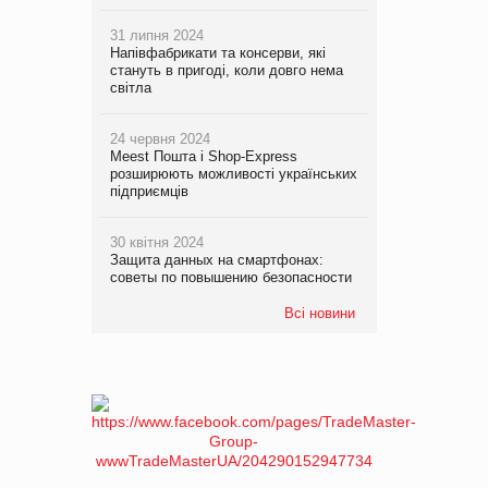
31 липня 2024
Напівфабрикати та консерви, які
стануть в пригоді, коли довго нема
світла
24 червня 2024
Meest Пошта і Shop-Express
розширюють можливості українських
підприємців
30 квітня 2024
Защита данных на смартфонах:
советы по повышению безопасности
Всі новини