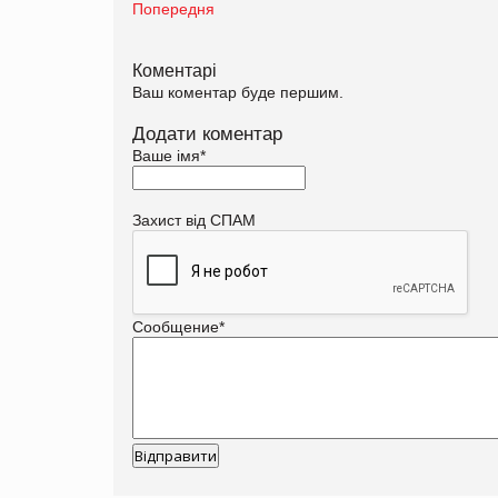
Попередня
Коментарі
Ваш коментар буде першим.
Додати коментар
Ваше імя
*
Захист від СПАМ
Сообщение
*