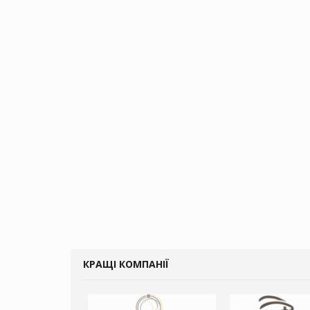
КРАЩІ КОМПАНІЇ