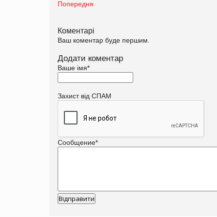
Попередня
Коментарі
Ваш коментар буде першим.
Додати коментар
Ваше імя
*
Захист від СПАМ
Сообщение
*