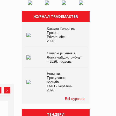
ЖУРНАЛ TRADEMASTER
Каталог Головних
Проєктів
PrivateLabel –
2026
Сучасні рішення в
Логістиці&Дистрибуції
– 2026. Травень
Новинки.
Просування
брендів
FMCG.Березень
2026
Всі журнали
ТЕНДЕРИ