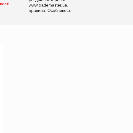
www.trademaster.ua.
правила. Особливості.
Рекомендації