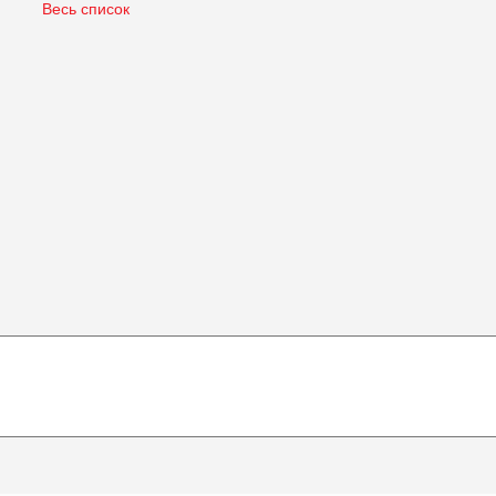
Весь список