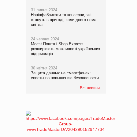
31 липня 2024
Напівфабрикати та консерви, які
стануть в пригоді, коли довго нема
світла
24 червня 2024
Meest Пошта і Shop-Express
розширюють можливості українських
підприємців
30 квітня 2024
Защита данных на смартфонах:
советы по повышению безопасности
Всі новини