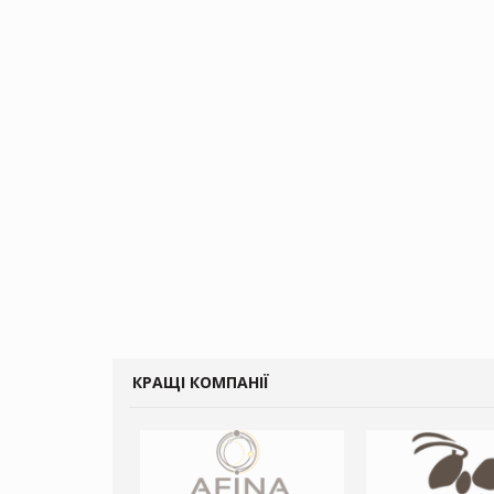
КРАЩІ КОМПАНІЇ