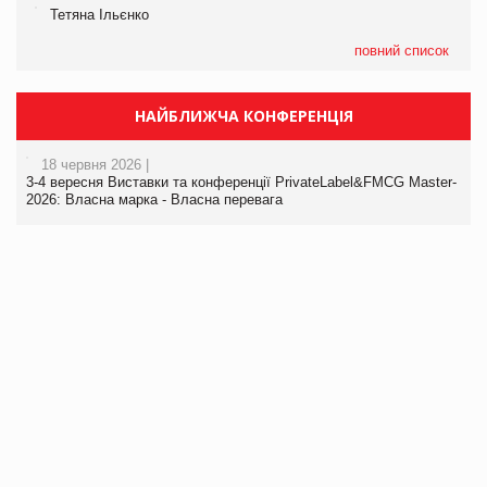
Тетяна Ільєнко
повний список
НАЙБЛИЖЧА КОНФЕРЕНЦІЯ
18 червня 2026 |
3-4 вересня Виставки та конференції PrivateLabel&FMCG Master-
2026: Власна марка - Власна перевага