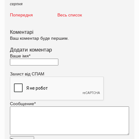
серпня
Попередня
Весь список
Коментарі
Ваш коментар буде першим.
Додати коментар
Ваше імя
*
Захист від СПАМ
Сообщение
*