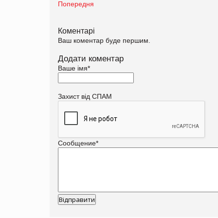
Попередня
Коментарі
Ваш коментар буде першим.
Додати коментар
Ваше імя
*
Захист від СПАМ
Сообщение
*