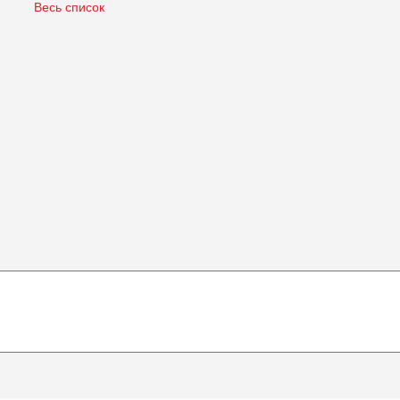
Весь список