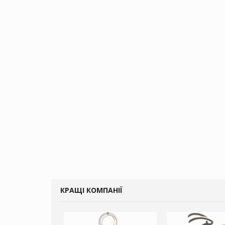
КРАЩІ КОМПАНІЇ