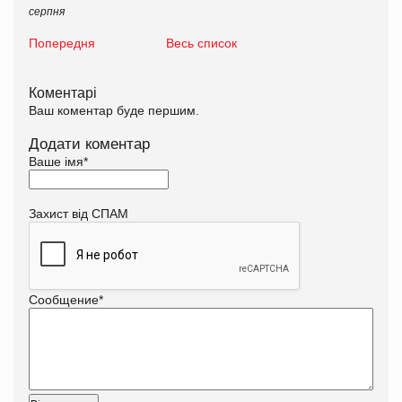
серпня
Попередня
Весь список
Коментарі
Ваш коментар буде першим.
Додати коментар
Ваше імя
*
Захист від СПАМ
Сообщение
*