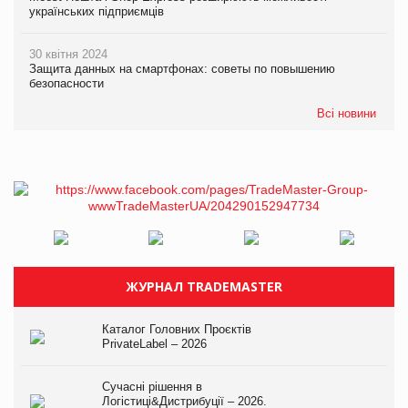
українських підприємців
30 квітня 2024
Защита данных на смартфонах: советы по повышению
безопасности
Всі новини
ЖУРНАЛ TRADEMASTER
Каталог Головних Проєктів
PrivateLabel – 2026
Сучасні рішення в
Логістиці&Дистрибуції – 2026.