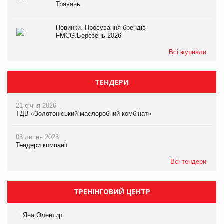
Травень
Новинки. Просування брендів
FMCG.Березень 2026
Всі журнали
ТЕНДЕРИ
21 січня 2026
ТДВ «Золотоніський маслоробний комбінат»
03 липня 2023
Тендери компанії
Всі тендери
ТРЕНІНГОВИЙ ЦЕНТР
Яна Олентир