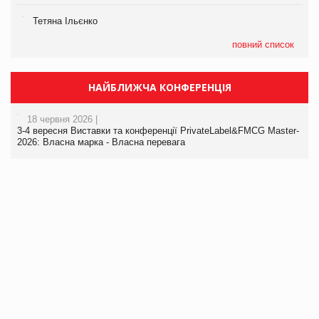
Тетяна Ільєнко
повний список
НАЙБЛИЖЧА КОНФЕРЕНЦІЯ
18 червня 2026 |
3-4 вересня Виставки та конференції PrivateLabel&FMCG Master-
2026: Власна марка - Власна перевага