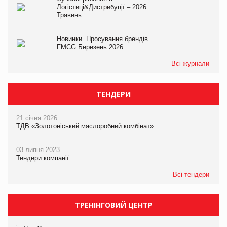
Логістиці&Дистрибуції – 2026.
Травень
Новинки. Просування брендів
FMCG.Березень 2026
Всі журнали
ТЕНДЕРИ
21 січня 2026
ТДВ «Золотоніський маслоробний комбінат»
03 липня 2023
Тендери компанії
Всі тендери
ТРЕНІНГОВИЙ ЦЕНТР