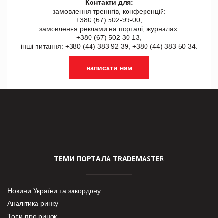
Контакти для:
замовлення треннгів, конференцій:
+380 (67) 502-99-00,
замовлення реклами на порталі, журналах:
+380 (67) 502 30 13,
інші питання: +380 (44) 383 92 39, +380 (44) 383 50 34.
написати нам
ТЕМИ ПОРТАЛА TRADEMASTER
Новини України та закордону
Аналітика ринку
Топи про ринок