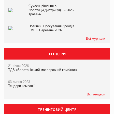
Сучасні рішення в
Логістиці&Дистрибуції – 2026.
Травень
Новинки. Просування брендів
FMCG.Березень 2026
Всі журнали
ТЕНДЕРИ
21 січня 2026
ТДВ «Золотоніський маслоробний комбінат»
03 липня 2023
Тендери компанії
Всі тендери
ТРЕНІНГОВИЙ ЦЕНТР