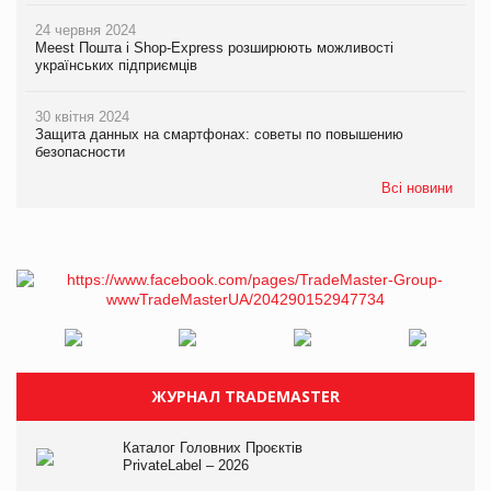
24 червня 2024
Meest Пошта і Shop-Express розширюють можливості
українських підприємців
30 квітня 2024
Защита данных на смартфонах: советы по повышению
безопасности
Всі новини
ЖУРНАЛ TRADEMASTER
Каталог Головних Проєктів
PrivateLabel – 2026